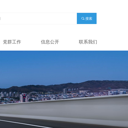
끠
搜索
党群工作
信息公开
联系我们