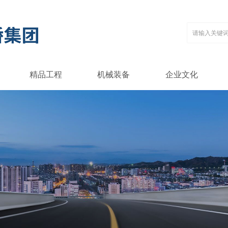
精品工程
机械装备
企业文化