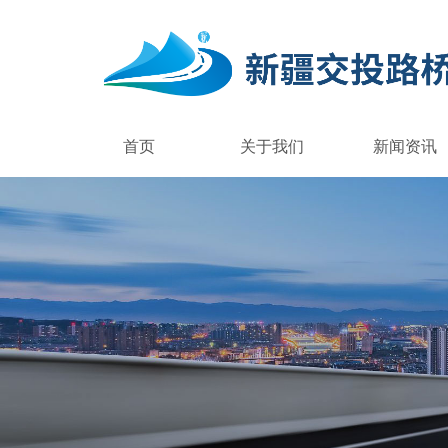
首页
关于我们
新闻资讯